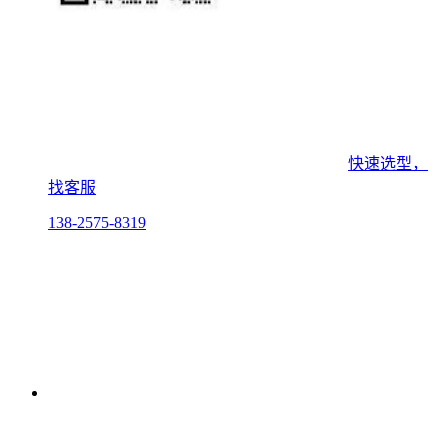
快速选型，
找客服
138-2575-8319