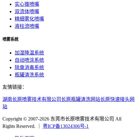
实心锥喷嘴
双流体喷嘴
精细雾化喷嘴
液柱流喷嘴
喷雾系统
加湿降温系统
自动喷涂系统
除臭消毒系统
瓶罐清洗系统
友情链接：
湖南长原喷雾技术有限公司
长原瓶罐清洗网站
长原快速接头网
站
Copyright © 2007-2026 东莞市长原喷雾技术有限公司 All
Rights Reserved. ｜
粤ICP备13024306号-1