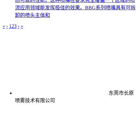
而可靠的性能。这种喷嘴在要求完全覆盖一个区域的喷
流应用领域能发挥极佳的效果。BBG系列喷嘴具有可拆
卸的喷头主体和
«
‹
1
2
3
›
»
东莞市长原
喷雾技术有限公司