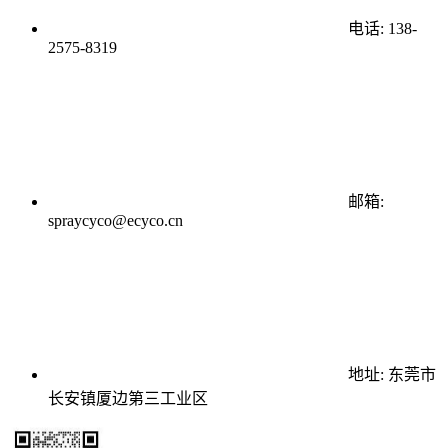
电话: 138-
2575-8319
邮箱:
spraycyco@ecyco.cn
地址: 东莞市
长安镇厦边第三工业区