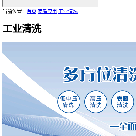
当前位置：
首页
喷嘴应用
工业清洗
工业清洗