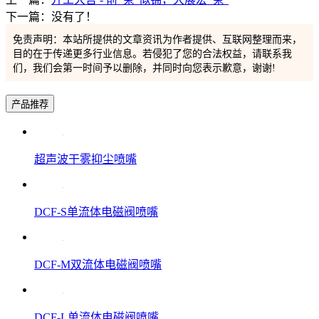
下一篇：没有了！
免责声明：本站所提供的文章资讯为作者提供、互联网整理而来，
目的在于传递更多行业信息。若侵犯了您的合法权益，请联系我
们，我们会第一时间予以删除，并同时向您表示歉意，谢谢!
产品推荐
超声波干雾抑尘喷嘴
DCF-S单流体电磁阀喷嘴
DCF-M双流体电磁阀喷嘴
DCF-L单流体电磁阀喷嘴