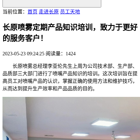
当前位置：
首页
走进长原
员工天地
长原喷雾定期产品知识培训，致力于更好
的服务客户！
2023-05-23 09:24:25
阅读量：1424
长原喷雾总经理李亚伦先生上周为公司技术部、生产部、
品质部三大部门进行了喷嘴产品知识的培训。这次培训旨在提
高员工对喷嘴产品的认识，掌握正确的使用方法和维护技巧，
从而达到提升生产效率和产品品质的目的。