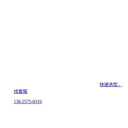
快速选型，
找客服
138-2575-8319