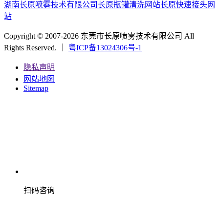
湖南长原喷雾技术有限公司
长原瓶罐清洗网站
长原快速接头网
站
Copyright © 2007-2026 东莞市长原喷雾技术有限公司 All
Rights Reserved. ｜
粤ICP备13024306号-1
隐私声明
网站地图
Sitemap
扫码咨询