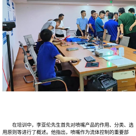
在培训中，李亚伦先生首先对喷嘴产品的作用、分类、选
用原则等进行了概述。他指出，喷嘴作为流体控制的重要部