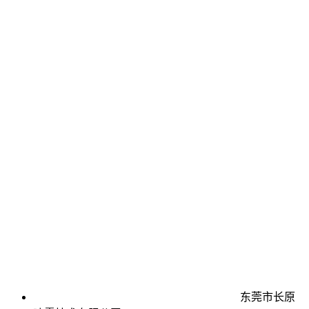
东莞市长原