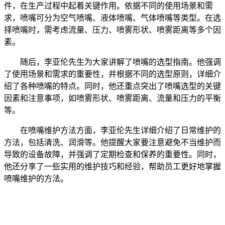
件，在生产过程中起着关键作用。依据不同的使用场景和需
求，喷嘴可分为空气喷嘴、液体喷嘴、气体喷嘴等类型。在选
择喷嘴时，需考虑流量、压力、喷雾形状、喷雾距离等多个因
素。
随后，李亚伦先生为大家讲解了喷嘴的选型指南。他强调
了使用场景和需求的重要性，并根据不同的选型原则，详细介
绍了各种喷嘴的特点。同时，他还重点突出了喷嘴选型的关键
因素和注意事项，如喷雾形状、喷雾距离、流量和压力的平衡
等。
在喷嘴维护方法方面，李亚伦先生详细介绍了日常维护的
方法，包括清洗、润滑等。他提醒大家要注意避免不当维护而
导致的设备故障，并强调了定期检查和保养的重要性。同时，
他还分享了一些实用的维护技巧和经验，帮助员工更好地掌握
喷嘴维护的方法。