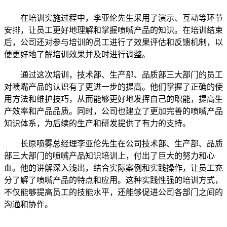
在培训实施过程中，李亚伦先生采用了演示、互动等环节
安排，让员工更好地理解和掌握喷嘴产品的知识。在培训结束
后，公司还对参与培训的员工进行了效果评估和反馈机制，以
便更好地了解培训效果并及时进行调整。
通过这次培训，技术部、生产部、品质部三大部门的员工
对喷嘴产品的认识有了更进一步的提高。他们掌握了正确的使
用方法和维护技巧，从而能够更好地发挥自己的职能，提高生
产效率和产品品质。同时，公司也建立了更加完善的喷嘴产品
知识体系，为后续的生产和研发提供了有力的支持。
长原喷雾总经理李亚伦先生在公司技术部、生产部、品质
部三大部门的喷嘴产品知识培训上，付出了巨大的努力和心
血。他的讲解深入浅出，结合实际案例和实践操作，让员工充
分了解了喷嘴产品的特点和应用。这种实践性强的培训方式，
不仅能够提高员工的技能水平，还能够促进公司各部门之间的
沟通和协作。