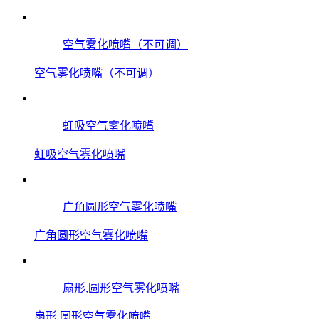
空气雾化喷嘴（不可调）
空气雾化喷嘴（不可调）
虹吸空气雾化喷嘴
虹吸空气雾化喷嘴
广角圆形空气雾化喷嘴
广角圆形空气雾化喷嘴
扇形,圆形空气雾化喷嘴
扇形,圆形空气雾化喷嘴