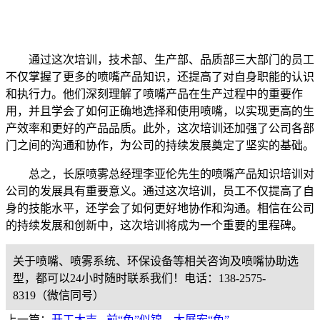
通过这次培训，技术部、生产部、品质部三大部门的员工
不仅掌握了更多的喷嘴产品知识，还提高了对自身职能的认识
和执行力。他们深刻理解了喷嘴产品在生产过程中的重要作
用，并且学会了如何正确地选择和使用喷嘴，以实现更高的生
产效率和更好的产品品质。此外，这次培训还加强了公司各部
门之间的沟通和协作，为公司的持续发展奠定了坚实的基础。
总之，长原喷雾总经理李亚伦先生的喷嘴产品知识培训对
公司的发展具有重要意义。通过这次培训，员工不仅提高了自
身的技能水平，还学会了如何更好地协作和沟通。相信在公司
的持续发展和创新中，这次培训将成为一个重要的里程碑。
关于喷嘴、喷雾系统、环保设备等相关咨询及喷嘴协助选
型，都可以24小时随时联系我们！电话：138-2575-
8319（微信同号）
上一篇：
开工大吉 - 前“兔”似锦，大展宏“兔”