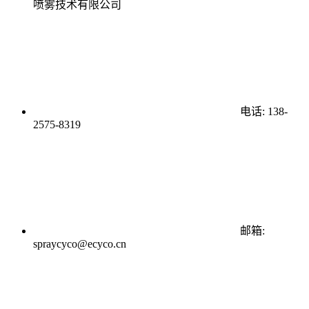
喷雾技术有限公司
电话: 138-
2575-8319
邮箱:
spraycyco@ecyco.cn