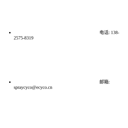
电话: 138-
2575-8319
邮箱:
spraycyco@ecyco.cn