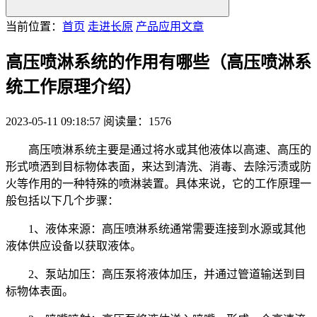
当前位置：
首页
走进长原
产品应用文章
高压喷淋系统的作用有哪些（高压喷淋系
统工作原理介绍）
2023-05-11 09:18:57
阅读量：1576
高压喷淋系统主要是通过将水或其他液体以高速、高压的
形式喷洒到目标物体表面，来达到清洗、消毒、去除污渍或防
火等作用的一种特殊的喷淋装置。具体来说，它的工作原理一
般包括以下几个步骤：
1、液体来源：高压喷淋系统通常需要连接到水源或其他
液体供应设备以获取液体。
2、泵站加压：高压泵将液体加压，并通过管道输送到目
标物体表面。