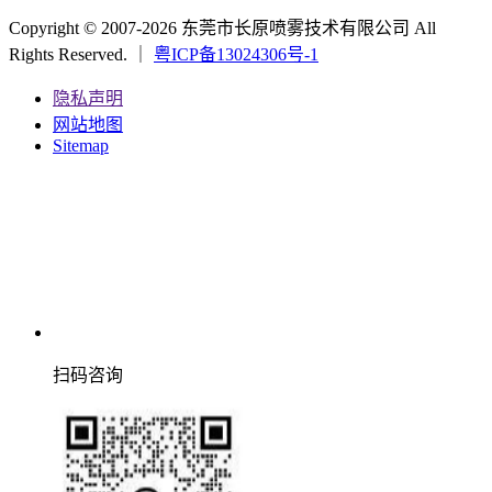
Copyright © 2007-2026 东莞市长原喷雾技术有限公司 All
Rights Reserved. ｜
粤ICP备13024306号-1
隐私声明
网站地图
Sitemap
扫码咨询