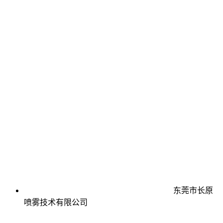
东莞市长原
喷雾技术有限公司