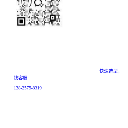
快速选型，
找客服
138-2575-8319