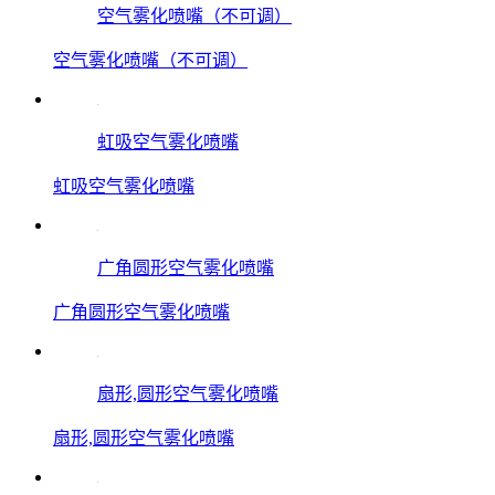
空气雾化喷嘴（不可调）
空气雾化喷嘴（不可调）
虹吸空气雾化喷嘴
虹吸空气雾化喷嘴
广角圆形空气雾化喷嘴
广角圆形空气雾化喷嘴
扇形,圆形空气雾化喷嘴
扇形,圆形空气雾化喷嘴