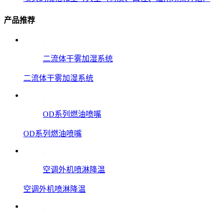
产品推荐
二流体干雾加湿系统
二流体干雾加湿系统
OD系列燃油喷嘴
OD系列燃油喷嘴
空调外机喷淋降温
空调外机喷淋降温