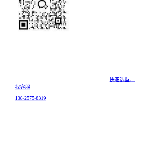
快速选型，
找客服
138-2575-8319