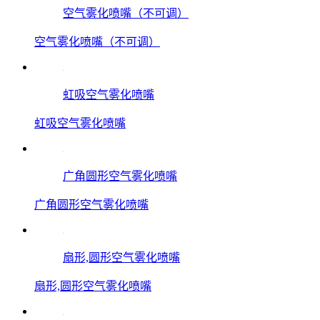
空气雾化喷嘴（不可调）
空气雾化喷嘴（不可调）
虹吸空气雾化喷嘴
虹吸空气雾化喷嘴
广角圆形空气雾化喷嘴
广角圆形空气雾化喷嘴
扇形,圆形空气雾化喷嘴
扇形,圆形空气雾化喷嘴