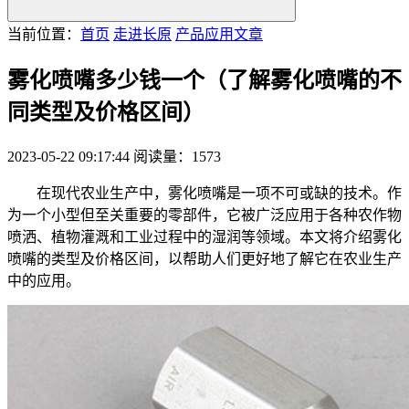
当前位置：
首页
走进长原
产品应用文章
雾化喷嘴多少钱一个（了解雾化喷嘴的不
同类型及价格区间）
2023-05-22 09:17:44
阅读量：1573
在现代农业生产中，雾化喷嘴是一项不可或缺的技术。作
为一个小型但至关重要的零部件，它被广泛应用于各种农作物
喷洒、植物灌溉和工业过程中的湿润等领域。本文将介绍雾化
喷嘴的类型及价格区间，以帮助人们更好地了解它在农业生产
中的应用。