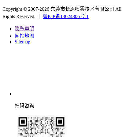
Copyright © 2007-2026 东莞市长原喷雾技术有限公司 All
Rights Reserved. ｜
粤ICP备13024306号-1
隐私声明
网站地图
Sitemap
扫码咨询