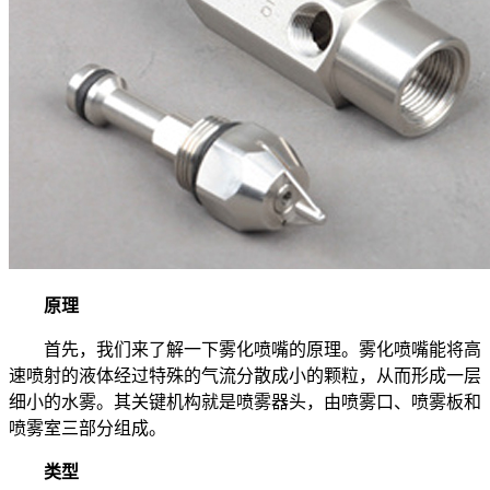
原理
首先，我们来了解一下雾化喷嘴的原理。雾化喷嘴能将高
速喷射的液体经过特殊的气流分散成小的颗粒，从而形成一层
细小的水雾。其关键机构就是喷雾器头，由喷雾口、喷雾板和
喷雾室三部分组成。
类型