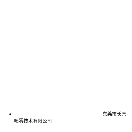
东莞市长原
喷雾技术有限公司