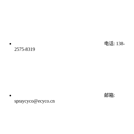
电话: 138-
2575-8319
邮箱:
spraycyco@ecyco.cn