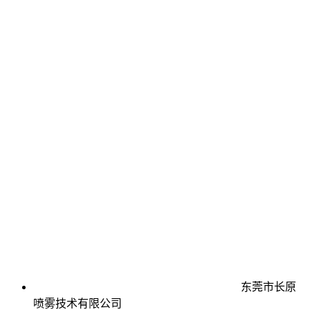
东莞市长原
喷雾技术有限公司