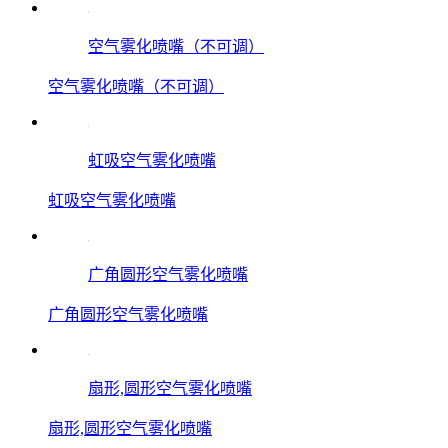
空气雾化喷嘴（不可调）
空气雾化喷嘴（不可调）
虹吸空气雾化喷嘴
虹吸空气雾化喷嘴
广角圆形空气雾化喷嘴
广角圆形空气雾化喷嘴
扇形,圆形空气雾化喷嘴
扇形,圆形空气雾化喷嘴