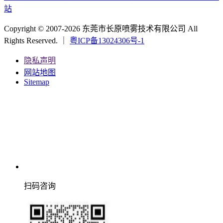
站
Copyright © 2007-2026 东莞市长原喷雾技术有限公司 All
Rights Reserved. ｜
粤ICP备13024306号-1
隐私声明
网站地图
Sitemap
扫码咨询