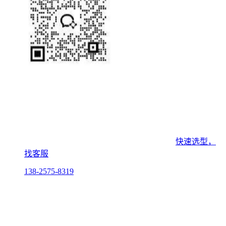
快速选型，
找客服
138-2575-8319