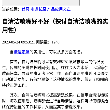
当前位置：
首页
走进长原
产品应用文章
自清洁喷嘴好不好（探讨自清洁喷嘴的实
用性）
2023-05-24 09:53:21
阅读量：1240
自
清洁喷嘴
的实用性，可以从多方面考虑。
首先，自清洁喷嘴可以有效地避免喷嘴被堵塞的情况发
生。传统的喷嘴在长时间使用后，往往会因为水垢、污垢等杂
质而堵塞，导致喷嘴无法正常工作。而自清洁喷嘴则可以通过
自动清洁功能，有效地避免了这种情况的发生，保证了喷嘴的
持续正常工作。
其次，自清洁喷嘴可以提高清洗效果。在使用自清洁喷嘴
时，每次使用后，喷嘴都会进行自动清洁，这样可以使喷嘴始
终保持最佳的工作状态，从而提高了清洗效果。