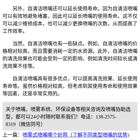
另外，自清洁喷嘴还可以延长使用寿命。因为自清洁喷嘴
可以有效地避免堵塞，因此可以延长喷嘴的使用寿命。这不仅
可以减少维修成本，也可以减少更换喷嘴的次数，从而提高了
工作效率。
当然，自清洁喷嘴也有一些缺点。例如，自清洁喷嘴的价
格相对较高，而且需要消耗一定的水资源。此外，自清洁喷嘴
的清洗效果也可能会受到一定的影响，例如清洗时间较长或清
洗效果不佳等。
自清洁喷嘴具有很多优点，可以提高清洗效果、延长使用
寿命等。虽然价格相对较高，但考虑到其使用寿命和使用效果
等因素，还是非常实用的。
关于喷嘴、喷雾系统、环保设备等相关咨询及喷嘴协助选
型，都可以24小时随时联系我们！电话：138-2575-
8319（微信同号）
上一篇：
喷雾式喷嘴哪个好用（了解不同类型喷嘴的优势)