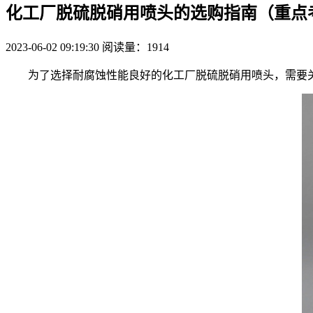
化工厂脱硫脱硝用喷头的选购指南（重点
2023-06-02 09:19:30
阅读量：1914
为了选择耐腐蚀性能良好的化工厂脱硫脱硝用喷头，需要