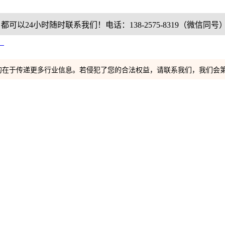
24小时随时联系我们！电话：138-2575-8319（微信同号
）
的在于传递更多行业信息。若侵犯了您的合法权益，请联系我们，我们会第