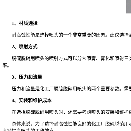
1、材质选择
耐腐蚀性能是选择喷头的一个非常重要的因素。建议选择
2、喷射方式
脱硫脱硝用喷头的喷射方式可以分为喷雾、雾化和喷射三
率。
3、压力和流量
压力和流量是化工厂脱硫脱硝用喷头的两个重要参数。需
4、安装和维护成本
在选择脱硫脱硝用喷头时，还需要考虑喷头的安装和维护
总体来说，为了选择耐腐蚀性能良好的化工厂脱硫脱硝用
度地提高喷头的工作效率。