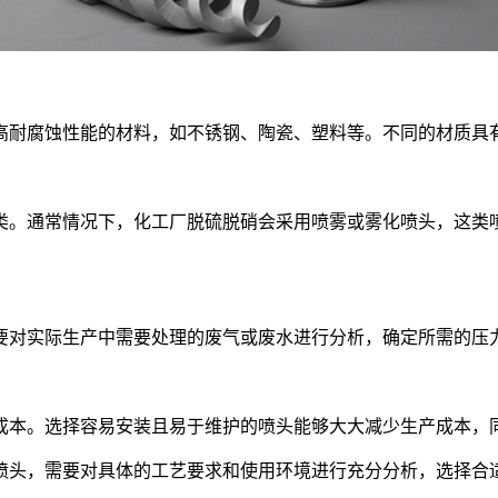
高耐腐蚀性能的材料，如不锈钢、陶瓷、塑料等。不同的材质具
类。通常情况下，化工厂脱硫脱硝会采用喷雾或雾化喷头，这类
要对实际生产中需要处理的废气或废水进行分析，确定所需的压
成本。选择容易安装且易于维护的喷头能够大大减少生产成本，
喷头，需要对具体的工艺要求和使用环境进行充分分析，选择合