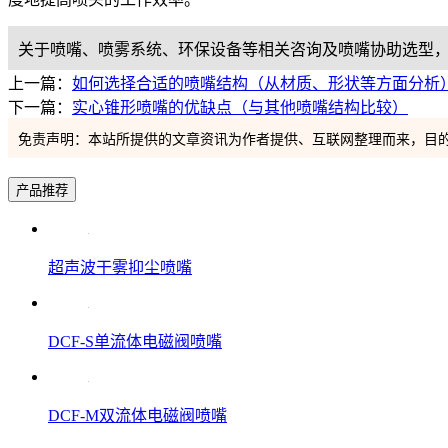
关于喷嘴、喷雾系统、环保设备等相关咨询及喷嘴协助选型，都可以
上一篇：
如何选择合适的喷嘴结构（从材质、形状等方面分析
下一篇：
实心锥形喷嘴的优缺点（与其他喷嘴结构比较）
免责声明：本站所提供的文章资讯为作者提供、互联网整理而来，目
产品推荐
超声波干雾抑尘喷嘴
DCF-S单流体电磁阀喷嘴
DCF-M双流体电磁阀喷嘴