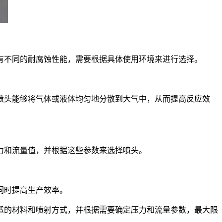
有不同的耐腐蚀性能，需要根据具体使用环境来进行选择。
喷头能够将气体或液体均匀地分散到大气中，从而提高反应效
力和流量值，并根据这些参数来选择喷头。
同时提高生产效率。
适的材料和喷射方式，并根据需要确定压力和流量参数，最大限