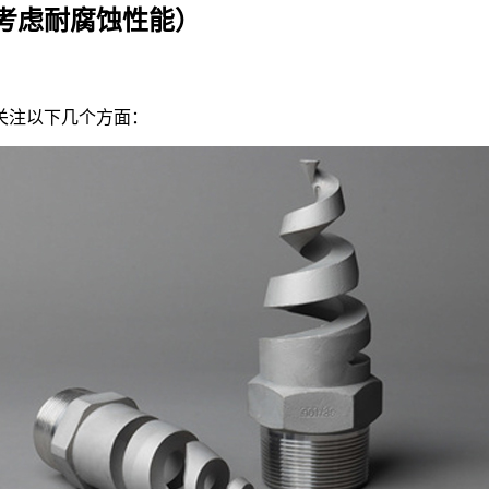
考虑耐腐蚀性能）
关注以下几个方面：