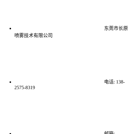
东莞市长原
喷雾技术有限公司
电话: 138-
2575-8319
邮箱: