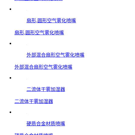
扇形,圆形空气雾化喷嘴
扇形,圆形空气雾化喷嘴
外部混合扇形空气雾化喷嘴
外部混合扇形空气雾化喷嘴
二流体干雾加湿器
二流体干雾加湿器
硬质合金材质喷嘴