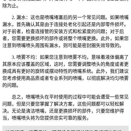
除为止。
2. 漏水：这也是喷嘴堵塞后的另一个常见问题。如果喷嘴
漏水，首先确认其是由于连接处老化引起还是内部零件损坏。
对于前者，检查连接管的安装方式和松紧度的问题；对于后
者，您需要更换损坏的部件或将整个喷嘴更换。此外，如果您
注意到喷嘴喷头周围有漏水，则可能是密封圈失效导致的。
3. 喷雾不均：如果您注意到喷雾不均，意味着液体偏离了
其原本应该覆盖的区域，这时，您需要调整喷头的角度或者更
换成具有更好的旋转或摆动特性的喷嘴系统。此外，我们建议
您考虑使用高品质或者专业系列的喷嘴，以彻底解决均匀喷雾
的问题。
总之，喷嘴喷头在平时使用的过程中可能会遭受一些常见
问题，但是只要您掌握了解决方案，这些问题都可以轻松解
决。无论是清洁喷嘴，还是更换损坏的部件，只要您维护得
当，喷嘴喷头将为您提供忠实可靠的服务。