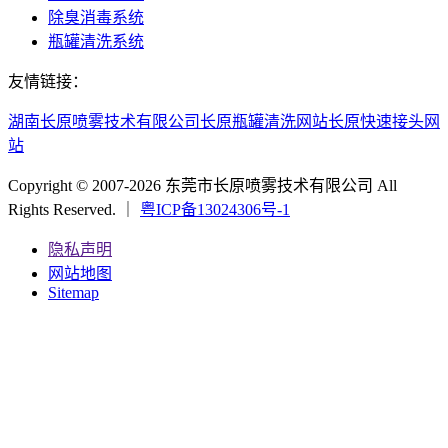
除臭消毒系统
瓶罐清洗系统
友情链接：
湖南长原喷雾技术有限公司
长原瓶罐清洗网站
长原快速接头网
站
Copyright © 2007-2026 东莞市长原喷雾技术有限公司 All
Rights Reserved. ｜
粤ICP备13024306号-1
隐私声明
网站地图
Sitemap