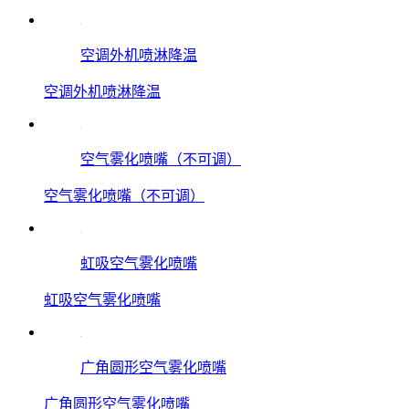
空调外机喷淋降温
空调外机喷淋降温
空气雾化喷嘴（不可调）
空气雾化喷嘴（不可调）
虹吸空气雾化喷嘴
虹吸空气雾化喷嘴
广角圆形空气雾化喷嘴
广角圆形空气雾化喷嘴