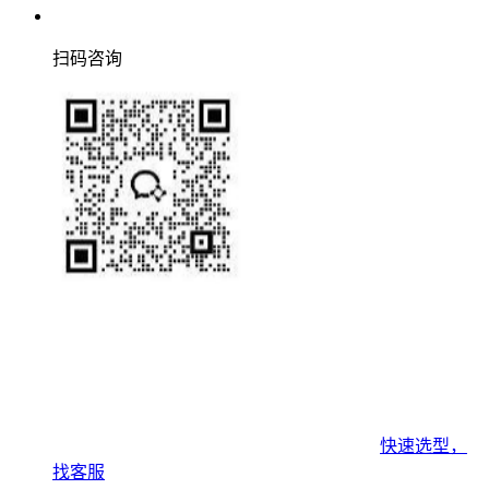
扫码咨询
快速选型，
找客服