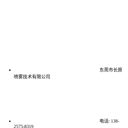
东莞市长原
喷雾技术有限公司
电话: 138-
2575-8319