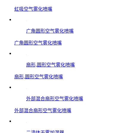
虹吸空气雾化喷嘴
广角圆形空气雾化喷嘴
广角圆形空气雾化喷嘴
扇形,圆形空气雾化喷嘴
扇形,圆形空气雾化喷嘴
外部混合扇形空气雾化喷嘴
外部混合扇形空气雾化喷嘴
二流体干雾加湿器