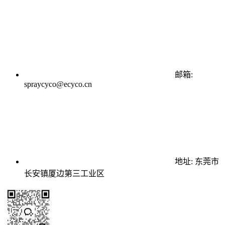
邮箱:
spraycyco@ecyco.cn
地址: 东莞市
长安镇厦边第三工业区