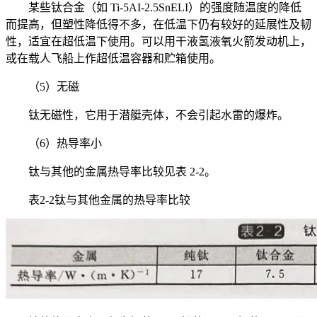
某些钛合金（如 Ti-5AI-2.5SnELI）的强度随温度的降低
而提高，但塑性降低得不多，在低温下仍有较好的延展性及韧
性，适宜在超低温下使用。可以用干液氢液氧火箭发动机上，
或在载人飞船上作超低温容器和贮箱使用。
（5）无磁
钛无磁性，它用于潜艇壳体，不会引起水雷的爆炸。
（6）热导率小
钛与其他的金属热导率比较见表 2-2。
表2-2钛与其他金属的热导率比较