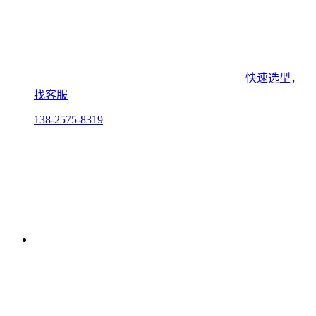
快速选型，
找客服
138-2575-8319