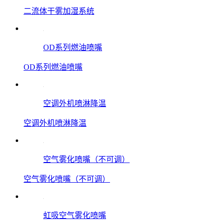
二流体干雾加湿系统
OD系列燃油喷嘴
OD系列燃油喷嘴
空调外机喷淋降温
空调外机喷淋降温
空气雾化喷嘴（不可调）
空气雾化喷嘴（不可调）
虹吸空气雾化喷嘴