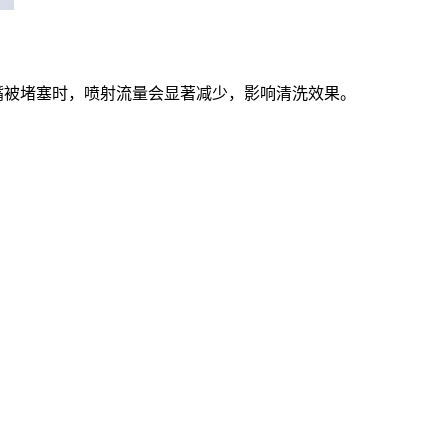
嘴被堵塞时，喷射流量会显著减少，影响清洗效果。