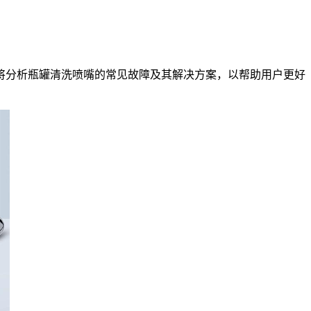
将分析瓶罐清洗喷嘴的常见故障及其解决方案，以帮助用户更好