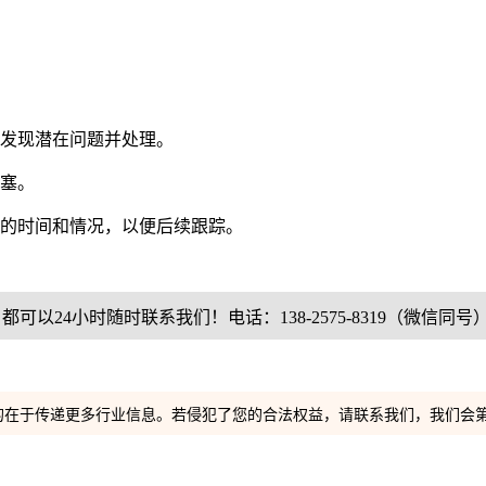
发现潜在问题并处理。
塞。
的时间和情况，以便后续跟踪。
24小时随时联系我们！电话：138-2575-8319（微信同号
的在于传递更多行业信息。若侵犯了您的合法权益，请联系我们，我们会第