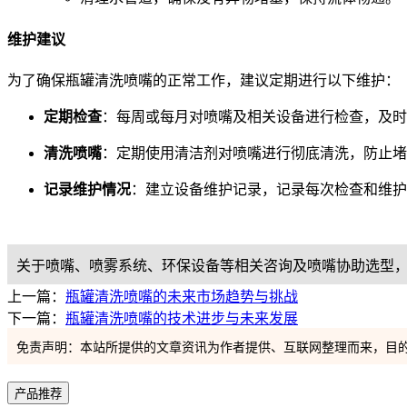
维护建议
为了确保瓶罐清洗喷嘴的正常工作，建议定期进行以下维护：
定期检查
：每周或每月对喷嘴及相关设备进行检查，及时
清洗喷嘴
：定期使用清洁剂对喷嘴进行彻底清洗，防止堵
记录维护情况
：建立设备维护记录，记录每次检查和维护
关于喷嘴、喷雾系统、环保设备等相关咨询及喷嘴协助选型，都可以
上一篇：
瓶罐清洗喷嘴的未来市场趋势与挑战
下一篇：
瓶罐清洗喷嘴的技术进步与未来发展
免责声明：本站所提供的文章资讯为作者提供、互联网整理而来，目
产品推荐