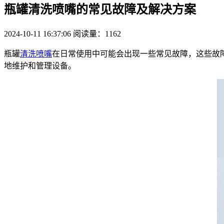
瓶罐清洗喷嘴的常见故障及解决方案
2024-10-11 16:37:06
阅读量：1162
瓶罐
清洗喷嘴
在日常使用中可能会出现一些常见故障，这些故
地维护和管理设备。