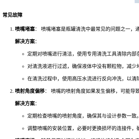
常见故障
喷嘴堵塞
： 喷嘴堵塞是瓶罐清洗中最常见的问题之一，
解决方案
：
定期对喷嘴进行清洁，使用专用清洗工具清除内部
对清洗液进行过滤，确保液体中没有颗粒物，减少
在清洗过程中，使用高压水流进行反向冲洗，以清
喷射角度偏移
： 喷嘴的喷射角度如果发生偏移，可能导
解决方案
：
定期检查喷嘴的喷射角度，确保其与设计参数一致
调整喷嘴的安装位置，必要时更换损坏的连接件，