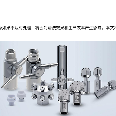
障如果不及时处理，将会对清洗效果和生产效率产生影响。本文