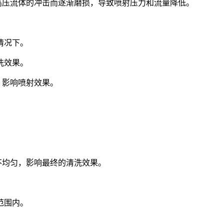
高压流体的冲击而逐渐磨损，导致喷射压力和流量降低。
情况下。
洗效果。
，影响喷射效果。
。
不均匀，影响最终的清洗效果。
范围内。