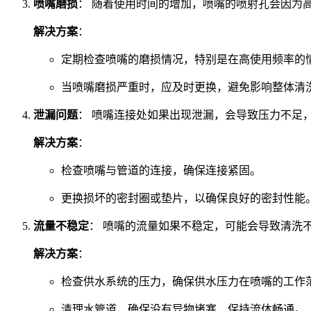
喷嘴磨损
： 随着使用时间的增加，喷嘴的喷射孔会因为
解决方案
：
定期检查喷嘴的磨损情况，特别是在高使用频率的
当喷嘴磨损严重时，应及时更换，避免影响整体清
泄漏问题
： 喷嘴连接处如果出现泄漏，会导致压力不足
解决方案
：
检查喷嘴与管道的连接，确保连接紧固。
更换损坏的密封圈或垫片，以确保良好的密封性能
流量不稳定
： 喷嘴的流量如果不稳定，可能会导致清洗
解决方案
：
检查供水系统的压力，确保供水压力在喷嘴的工作
清理水管道，确保没有异物堵塞，保持流体畅通。