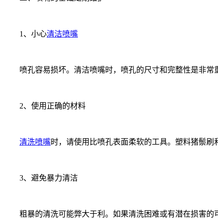
1、小心
清洁喷嘴
喷孔容易损坏。清洁喷嘴时，喷孔的尺寸和完整性是非常重
2、使用正确的材料
清洗喷嘴
时，请使用比喷孔表面柔软的工具。塑料猪鬃刷
3、避免暴力清洁
粗暴的清洗可能弊大于利。如果清洗困难或有潜在损害的可