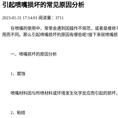
引起喷嘴损坏的常见原因分析
2023-01-31 17:14:01
阅读量：3711
在喷嘴的使用中，常常会遇到因操作不规范，或者是维修不
用而不同。那么引起喷嘴损坏的原因有哪些呢?接下来就喷嘴
一、喷嘴损坏的原因分析
1、腐蚀
喷嘴材料因与所喷材料或环境发生化学反应而引起的损坏。
2、粘结