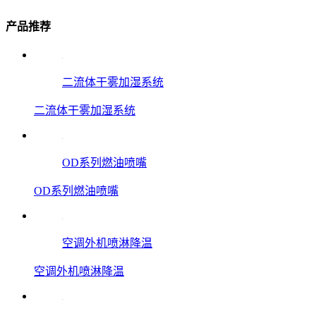
产品推荐
二流体干雾加湿系统
二流体干雾加湿系统
OD系列燃油喷嘴
OD系列燃油喷嘴
空调外机喷淋降温
空调外机喷淋降温