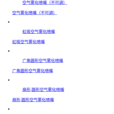
空气雾化喷嘴（不可调）
空气雾化喷嘴（不可调）
虹吸空气雾化喷嘴
虹吸空气雾化喷嘴
广角圆形空气雾化喷嘴
广角圆形空气雾化喷嘴
扇形,圆形空气雾化喷嘴
扇形,圆形空气雾化喷嘴