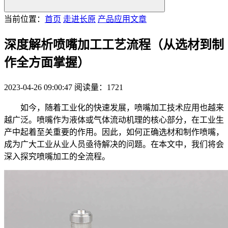
当前位置：
首页
走进长原
产品应用文章
深度解析喷嘴加工工艺流程（从选材到制
作全方面掌握）
2023-04-26 09:00:47
阅读量：1721
如今，随着工业化的快速发展，喷嘴加工技术应用也越来
越广泛。喷嘴作为液体或气体流动机理的核心部分，在工业生
产中起着至关重要的作用。因此，如何正确选材和制作喷嘴，
成为广大工业从业人员亟待解决的问题。在本文中，我们将会
深入探究喷嘴加工的全流程。