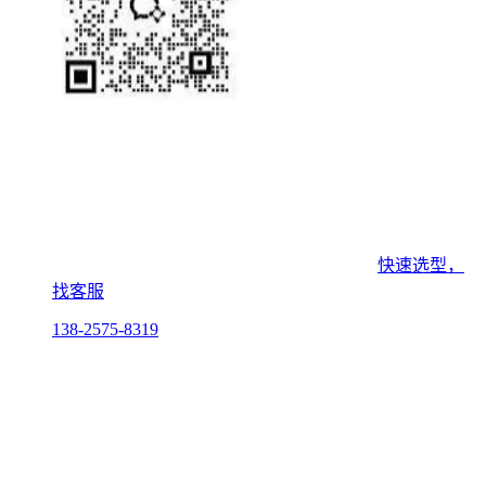
快速选型，
找客服
138-2575-8319