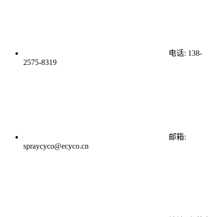
电话: 138-
2575-8319
邮箱:
spraycyco@ecyco.cn