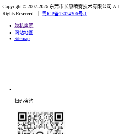
Copyright © 2007-2026 东莞市长原喷雾技术有限公司 All
Rights Reserved. ｜
粤ICP备13024306号-1
隐私声明
网站地图
Sitemap
扫码咨询