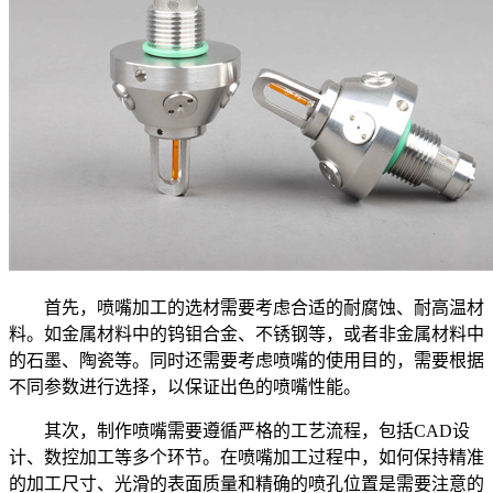
首先，喷嘴加工的选材需要考虑合适的耐腐蚀、耐高温材
料。如金属材料中的钨钼合金、不锈钢等，或者非金属材料中
的石墨、陶瓷等。同时还需要考虑喷嘴的使用目的，需要根据
不同参数进行选择，以保证出色的喷嘴性能。
其次，制作喷嘴需要遵循严格的工艺流程，包括CAD设
计、数控加工等多个环节。在喷嘴加工过程中，如何保持精准
的加工尺寸、光滑的表面质量和精确的喷孔位置是需要注意的