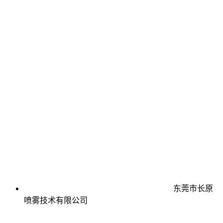
东莞市长原
喷雾技术有限公司