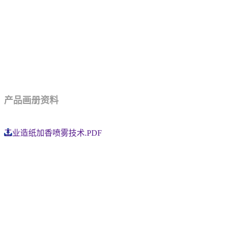
产品画册资料
工业造纸加香喷雾技术.PDF