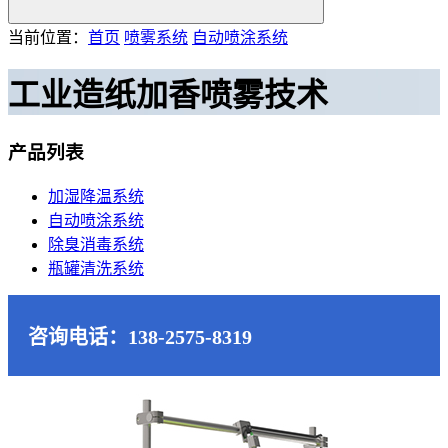
当前位置：
首页
喷雾系统
自动喷涂系统
工业造纸加香喷雾技术
产品列表
加湿降温系统
自动喷涂系统
除臭消毒系统
瓶罐清洗系统
咨询电话：138-2575-8319