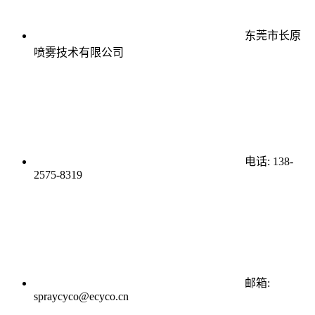
东莞市长原
喷雾技术有限公司
电话: 138-
2575-8319
邮箱:
spraycyco@ecyco.cn