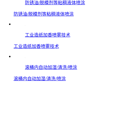
防锈油/脱模剂等粘稠液体喷涂
防锈油/脱模剂等粘稠液体喷涂
工业造纸加香喷雾技术
工业造纸加香喷雾技术
滚桶内自动加湿/清洗/喷涂
滚桶内自动加湿/清洗/喷涂