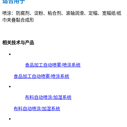
适合用于
喷涂：防腐剂、淀粉、粘合剂、滚轴润滑、定幅、宽幅纸/纸
巾夹叠黏合成形
相关技术与产品
食品加工自动喷雾/喷涂系统
食品加工自动喷雾/喷涂系统
布料自动喷涂/加湿系统
布料自动喷涂/加湿系统