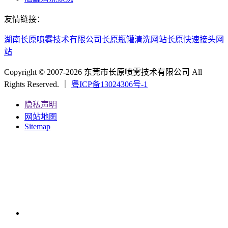
友情链接：
湖南长原喷雾技术有限公司
长原瓶罐清洗网站
长原快速接头网
站
Copyright © 2007-2026 东莞市长原喷雾技术有限公司 All
Rights Reserved. ｜
粤ICP备13024306号-1
隐私声明
网站地图
Sitemap