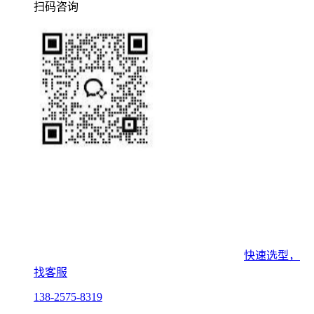
扫码咨询
快速选型，
找客服
138-2575-8319