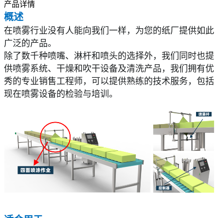
产品详情
概述
在喷雾行业没有人能向我们一样，为您的纸厂提供如此
广泛的产品。
除了数千种喷嘴、淋杆和喷头的选择外，我们同时也提
供喷雾系统、干燥和吹干设备及清洗产品，我们拥有优
秀的专业销售工程师，可以提供熟练的技术服务，包括
现在喷雾设备的检验与培训。