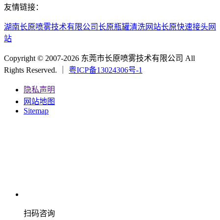
友情链接：
湖南长原喷雾技术有限公司
长原瓶罐清洗网站
长原快速接头网
站
Copyright © 2007-2026 东莞市长原喷雾技术有限公司 All
Rights Reserved. ｜
粤ICP备13024306号-1
隐私声明
网站地图
Sitemap
扫码咨询