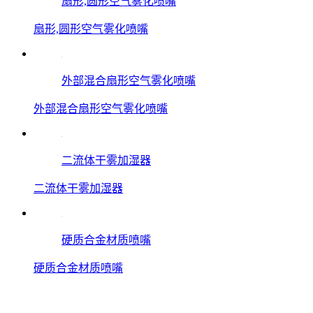
扇形,圆形空气雾化喷嘴
扇形,圆形空气雾化喷嘴
外部混合扇形空气雾化喷嘴
外部混合扇形空气雾化喷嘴
二流体干雾加湿器
二流体干雾加湿器
硬质合金材质喷嘴
硬质合金材质喷嘴