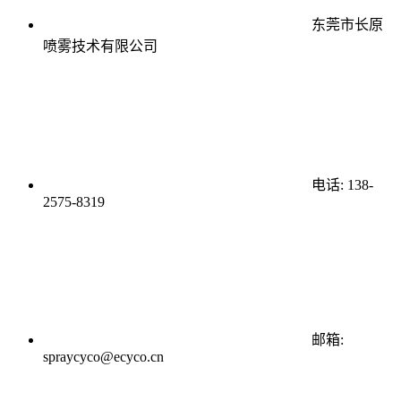
东莞市长原
喷雾技术有限公司
电话: 138-
2575-8319
邮箱:
spraycyco@ecyco.cn