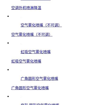
空调外机喷淋降温
空气雾化喷嘴（不可调）
空气雾化喷嘴（不可调）
虹吸空气雾化喷嘴
虹吸空气雾化喷嘴
广角圆形空气雾化喷嘴
广角圆形空气雾化喷嘴