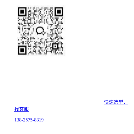
快速选型，
找客服
138-2575-8319