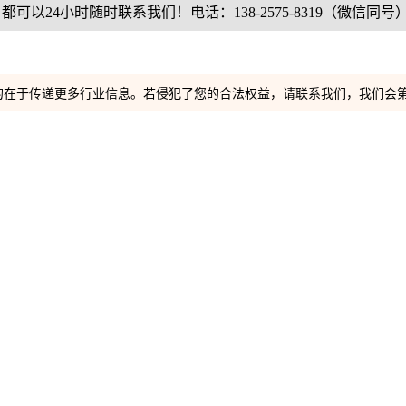
24小时随时联系我们！电话：138-2575-8319（微信同号
的在于传递更多行业信息。若侵犯了您的合法权益，请联系我们，我们会第