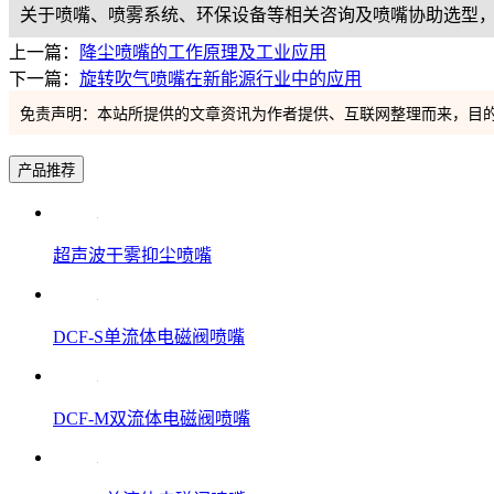
关于喷嘴、喷雾系统、环保设备等相关咨询及喷嘴协助选型，都可以
上一篇：
降尘喷嘴的工作原理及工业应用
下一篇：
旋转吹气喷嘴在新能源行业中的应用
免责声明：本站所提供的文章资讯为作者提供、互联网整理而来，目
产品推荐
超声波干雾抑尘喷嘴
DCF-S单流体电磁阀喷嘴
DCF-M双流体电磁阀喷嘴