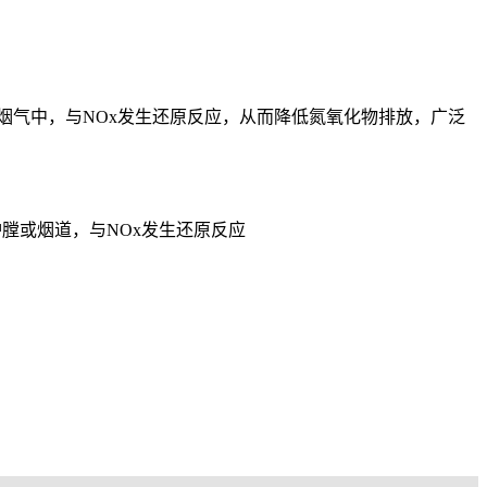
温烟气中，与NOx发生还原反应，从而降低氮氧化物排放，广泛
膛或烟道，与NOx发生还原反应