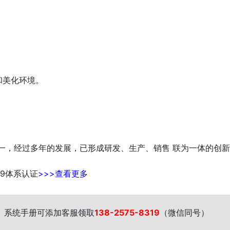
和美化环境。
，经过多年的发展，已形成研发、生产、销售 联为一体的创新科
49体系认证
>>>查看更多
、系统手册可添加客服领取
138-2575-8319
（微信同号）