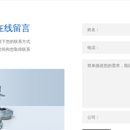
在线留言
留下您的联系方式
时间和您取得联系