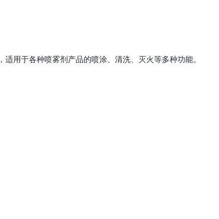
，适用于各种喷雾剂产品的喷涂、清洗、灭火等多种功能。