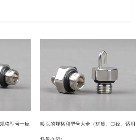
规格型号一应
喷头的规格和型号大全（材质、口径、适用
场景介绍）