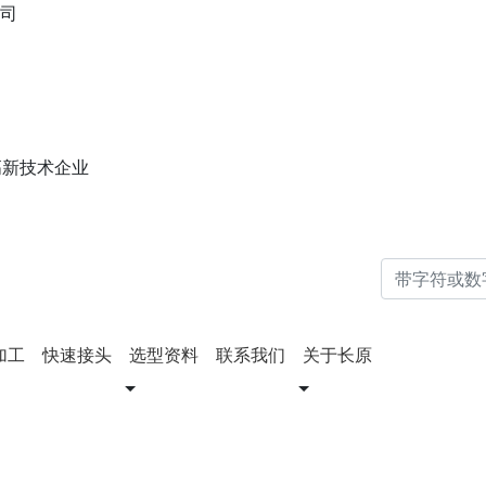
司
家高新技术企业
加工
快速接头
选型资料
联系我们
关于长原