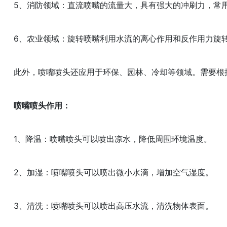
5、消防领域：直流喷嘴的流量大，具有强大的冲刷力，常
6、农业领域：旋转喷嘴利用水流的离心作用和反作用力旋
此外，喷嘴喷头还应用于环保、园林、冷却等领域。需要根
喷嘴喷头作用：
1、降温：喷嘴喷头可以喷出凉水，降低周围环境温度。
2、加湿：喷嘴喷头可以喷出微小水滴，增加空气湿度。
3、清洗：喷嘴喷头可以喷出高压水流，清洗物体表面。