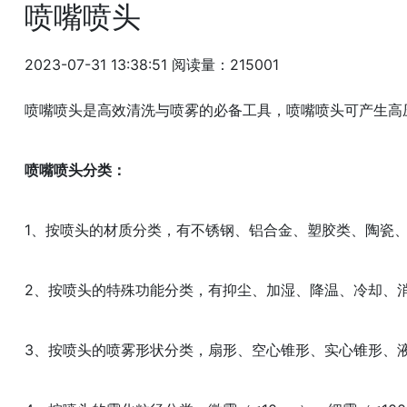
喷嘴喷头
2023-07-31 13:38:51
阅读量：215001
喷嘴喷头是高效清洗与喷雾的必备工具，喷嘴喷头可产生高
喷嘴喷头分类：
1、按喷头的材质分类，有不锈钢、铝合金、塑胶类、陶瓷
2、按喷头的特殊功能分类，有抑尘、加湿、降温、冷却、
3、按喷头的喷雾形状分类，扇形、空心锥形、实心锥形、