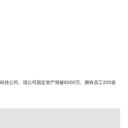
技公司。现公司固定资产突破6000万、拥有员工200多