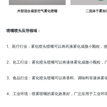
二流体干雾加
外部混合扇形空气雾化喷嘴
喷嘴喷头应用领域：
1、医疗行业：雾化喷头喷嘴可以将药液雾化成微小颗粒，
2、化工行业：雾化喷头喷嘴可以将液体雾化成微小颗粒，
3、食品行业：雾化喷头喷嘴可以将香料、调味料等液体雾
4、工业环境：喷雾喷嘴的雾化效果好，广泛应用于工业环