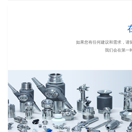
如果您有任何建议和需求，请
我们会在第一