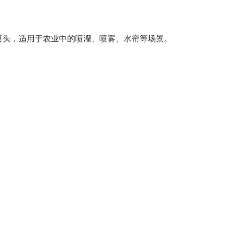
喷头，适用于农业中的喷灌、喷雾、水帘等场景。