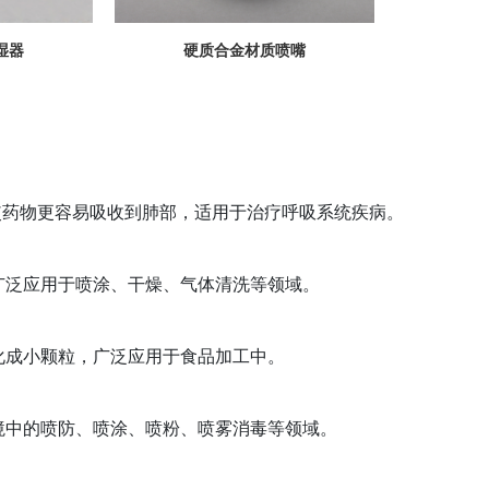
湿器
硬质合金材质喷嘴
使药物更容易吸收到肺部，适用于治疗呼吸系统疾病。
广泛应用于喷涂、干燥、气体清洗等领域。
化成小颗粒，广泛应用于食品加工中。
境中的喷防、喷涂、喷粉、喷雾消毒等领域。