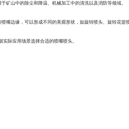
用于矿山中的除尘和降温、机械加工中的清洗以及消防等领域。
转喷嘴边缘，可以形成不同的美观形状，如旋转喷头、旋转花篮
据实际应用场景选择合适的喷嘴喷头。